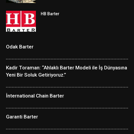
HB Barter
Odak Barter
Kadir Toraman: “Ahlaklı Barter Modeli ile İş Dünyasına
Yeni Bir Soluk Getiriyoruz.”
İnternational Chain Barter
Garanti Barter