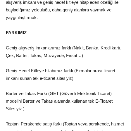
alışveriş imkanı ve geniş hedef kitleye hitap eden özelliği ile
başladığımız yolculuğu, daha geniş alanlara yaymak ve
yaygınlaştırmak.
FARKIMIZ
Geniş alışveriş imkanlarımız farklı (Nakit, Banka, Kredi kartı,
Çek, Barter, Takas, Müzayede, Fırsat…)
Geniş Hedef Kitleye hitabımız farklı (Firmalar arası ticaret
imkanı sunan tek e-ticaret sitesiyiz)
Barter ve Takas Farkı (GET (Güvenli Elektronik Ticaret)
modelini Barter ve Takas alanında kullanan tek E-Ticaret
Sitesiyiz.)
Toptan, Perakende satış farkı (Toptan veya perakende, hizmet