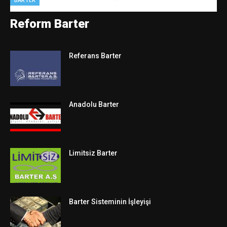
Reform Barter
Referans Barter
Anadolu Barter
Limitsiz Barter
Barter Sisteminin İşleyişi