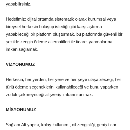
yapabilirsiniz.
Hedefimiz; dijital ortamda sistematik olarak kurumsal veya
bireysel herkesin buluşup istediği gibi karşılaştırma
yapabileceği bir platform oluşturmak, bu platformda güvenli bir
şekilde zengin ödeme alternatifleri ile ticaret yapmalarına
imkan sağlamak.
VİZYONUMUZ
Herkesin, her yerden, her yere ve her şeye ulaşabileceği, her
türlü ödeme seçeneklerini kullanabileceği ve bunu yaparken
zorluk çekmeyeceği alışveriş imkanı sunmak.
MİSYONUMUZ
Sağlam Alt yapısı, kolay kullanımı, dil zenginliği, geniş ticari