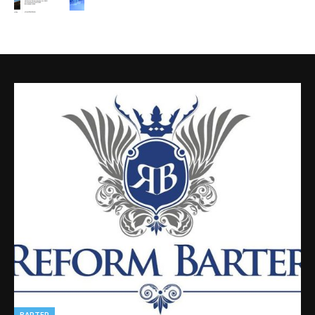
BARTER