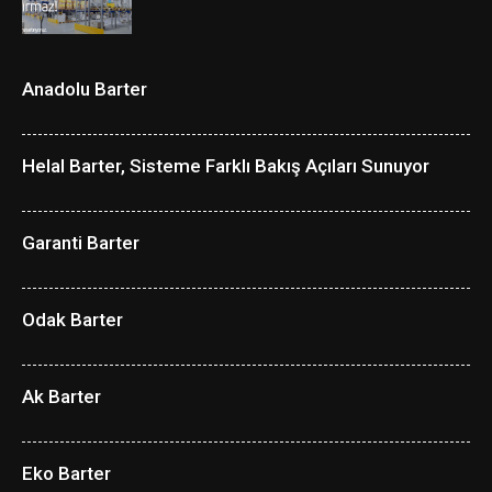
Anadolu Barter
Helal Barter, Sisteme Farklı Bakış Açıları Sunuyor
Garanti Barter
Odak Barter
Ak Barter
Eko Barter