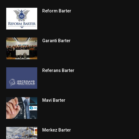
Reform Barter
Garanti Barter
Referans Barter
Mavi Barter
Merkez Barter