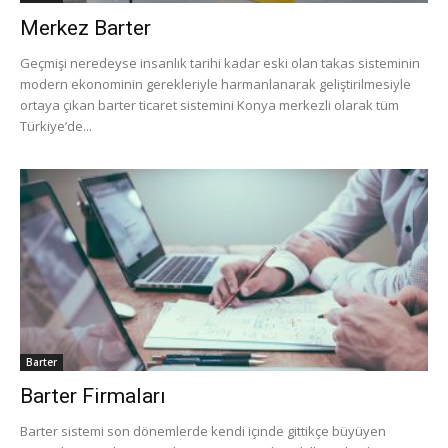
Merkez Barter
Geçmişi neredeyse insanlık tarihi kadar eski olan takas sisteminin
modern ekonominin gerekleriyle harmanlanarak geliştirilmesiyle
ortaya çıkan barter ticaret sistemini Konya merkezli olarak tüm
Türkiye’de...
Barter
Barter Firmaları
Barter sistemi son dönemlerde kendi içinde gittikçe büyüyen