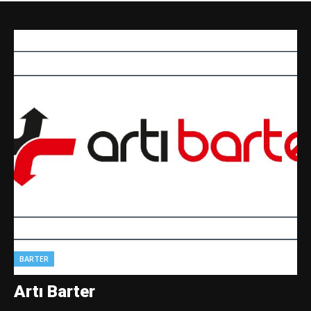
BARTER
Artı Barter